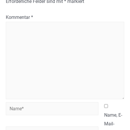
Erforderliche Felder sind mit
*
markiert
Kommentar
*
Name*
Name, E-
Mail-