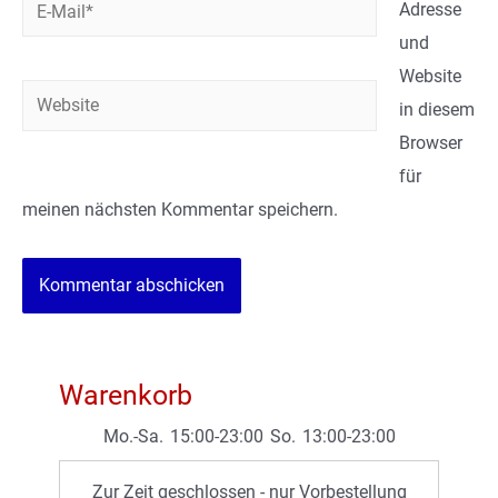
E-
Adresse
Mail*
und
Website
Website
in diesem
Browser
für
meinen nächsten Kommentar speichern.
Warenkorb
Mo.-Sa.
15:00-23:00
So.
13:00-23:00
Zur Zeit geschlossen - nur Vorbestellung