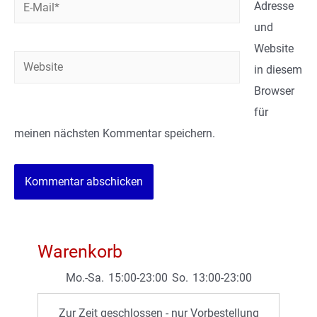
E-
Adresse
Mail*
und
Website
Website
in diesem
Browser
für
meinen nächsten Kommentar speichern.
Warenkorb
Mo.-Sa.
15:00-23:00
So.
13:00-23:00
Zur Zeit geschlossen - nur Vorbestellung