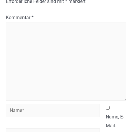
Erforderliche Felder sind mit
*
markiert
Kommentar
*
Name*
Name, E-
Mail-