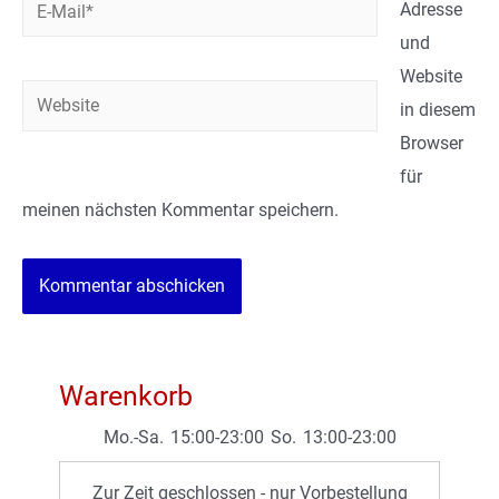
E-
Adresse
Mail*
und
Website
Website
in diesem
Browser
für
meinen nächsten Kommentar speichern.
Warenkorb
Mo.-Sa.
15:00-23:00
So.
13:00-23:00
Zur Zeit geschlossen - nur Vorbestellung