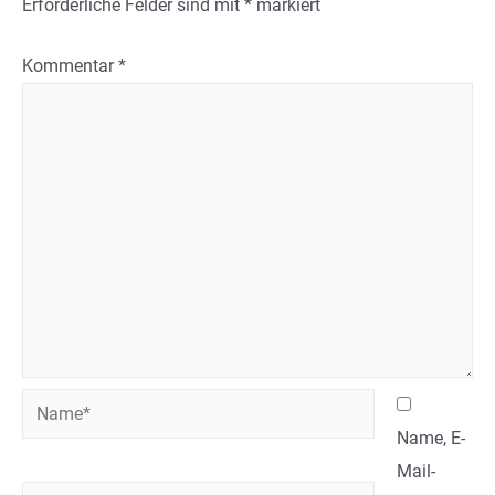
Erforderliche Felder sind mit
*
markiert
Kommentar
*
Name*
Name, E-
Mail-