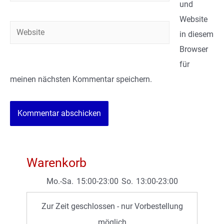
Mail*
und
Website
Website
in diesem
Browser
für
meinen nächsten Kommentar speichern.
Warenkorb
Mo.-Sa.
15:00-23:00
So.
13:00-23:00
Zur Zeit geschlossen - nur Vorbestellung
möglich