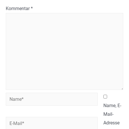
Kommentar
*
Name*
Name, E-
Mail-
E-
Adresse