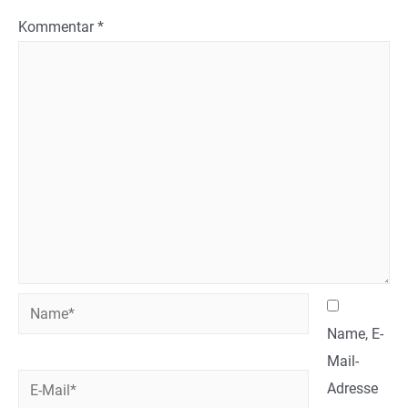
Kommentar
*
Name*
Name, E-
Mail-
E-
Adresse