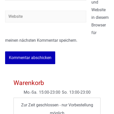
Mail*
und
Website
Website
in diesem
Browser
für
meinen nächsten Kommentar speichern.
Warenkorb
Mo.-Sa.
15:00-23:00
So.
13:00-23:00
Zur Zeit geschlossen - nur Vorbestellung
möglich