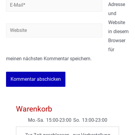
E-
Adresse
Mail*
und
Website
Website
in diesem
Browser
für
meinen nächsten Kommentar speichern.
Warenkorb
Mo.-Sa.
15:00-23:00
So.
13:00-23:00