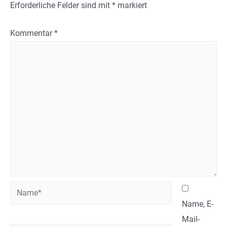
Erforderliche Felder sind mit
*
markiert
Kommentar
*
Name*
Name, E-
Mail-