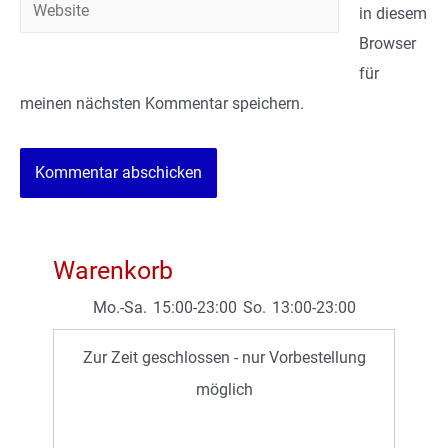
Website
in diesem
Browser
für
meinen nächsten Kommentar speichern.
Warenkorb
Mo.-Sa.
15:00-23:00
So.
13:00-23:00
Zur Zeit geschlossen - nur Vorbestellung
möglich