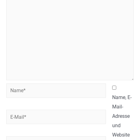
Name*
Name, E-
Mail-
E-
Adresse
Mail*
und
Website