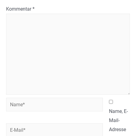
Kommentar
*
Name*
Name, E-
Mail-
E-
Adresse